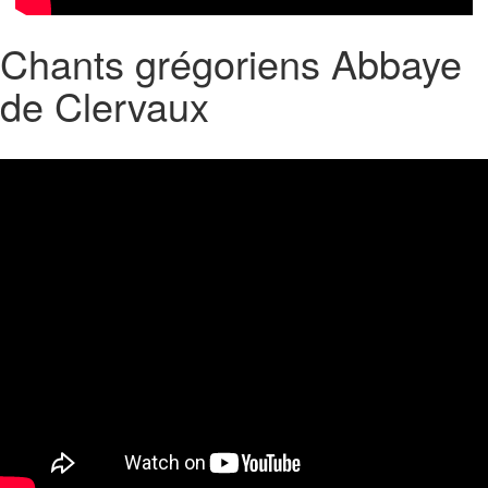
Chants grégoriens Abbaye
de Clervaux