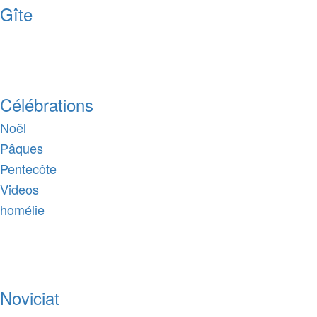
Gîte
Célébrations
Noël
Pâques
Pentecôte
Videos
homélie
Noviciat