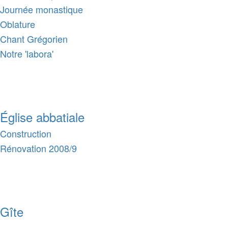
Journée monastique
Oblature
Chant Grégorien
Notre 'labora'
Église abbatiale
Construction
Rénovation 2008/9
Gîte