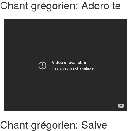
Chant grégorien: Adoro te
Chant grégorien: Salve