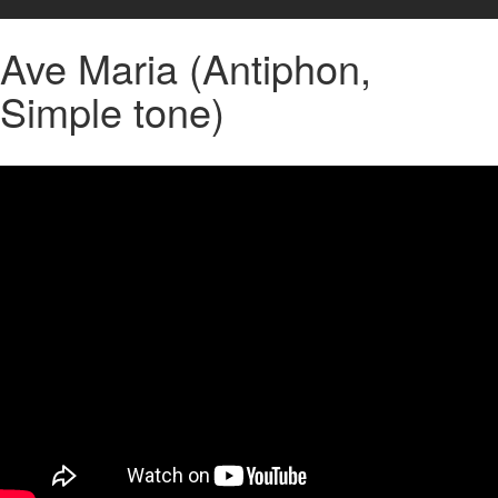
Ave Maria (Antiphon,
Simple tone)