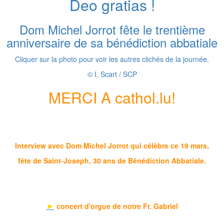
Deo gratias !
Dom Michel Jorrot fête le trentième
anniversaire de sa bénédiction abbatiale
Cliquer sur la photo pour voir les autres clichés de la journée.
© I. Scart / SCP
MERCI A cathol.lu!
Interview avec Dom Michel Jorrot qui célèbre ce 19 mars,
fête de Saint-Joseph, 30 ans de Bénédiction Abbatiale.
►
concert d'orgue de notre Fr. Gabriel