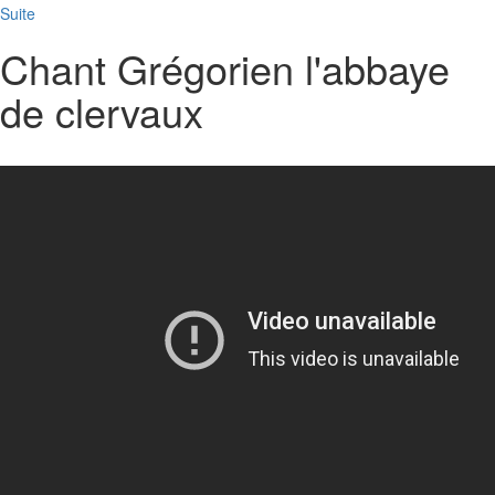
Suite
Chant Grégorien l'abbaye
de clervaux