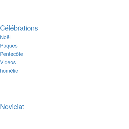
Célébrations
Noël
Pâques
Pentecôte
Videos
homélie
Noviciat