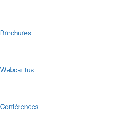
Brochures
Webcantus
Conférences