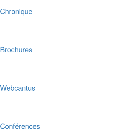
Chronique
Brochures
Webcantus
Conférences