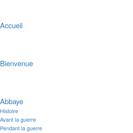
Accueil
Bienvenue
Abbaye
Histoire
Avant la guerre
Pendant la guerre