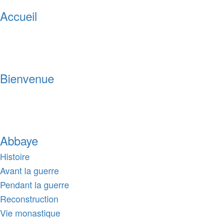
Accueil
Bienvenue
Abbaye
Histoire
Avant la guerre
Pendant la guerre
Reconstruction
Vie monastique