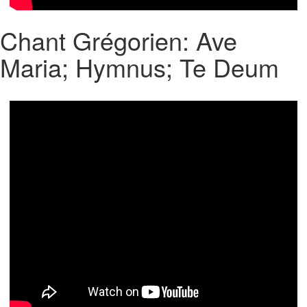
Chant Grégorien: Ave
Maria; Hymnus; Te Deum