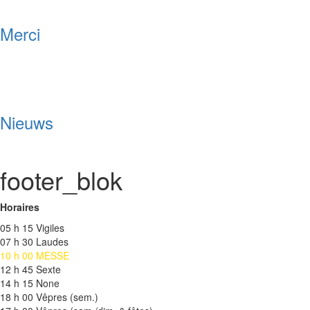
Merci
Nieuws
footer_blok
Horaires
05 h 15 Vigiles
07 h 30 Laudes
10 h 00 MESSE
12 h 45 Sexte
14 h 15 None
18 h 00 Vêpres (sem.)