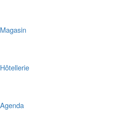
Magasin
Hôtellerie
Agenda