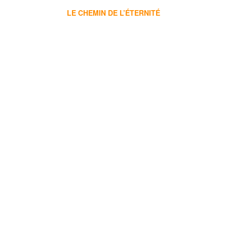
LE CHEMIN DE L’ÉTERNITÉ