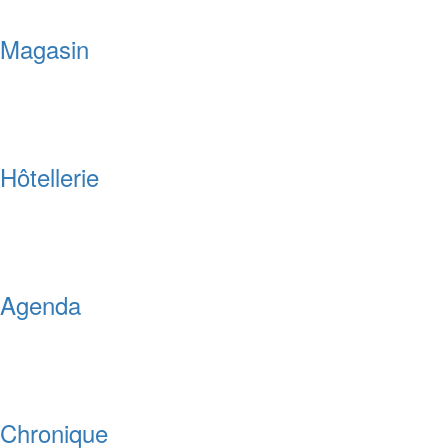
Magasin
Hôtellerie
Agenda
Chronique