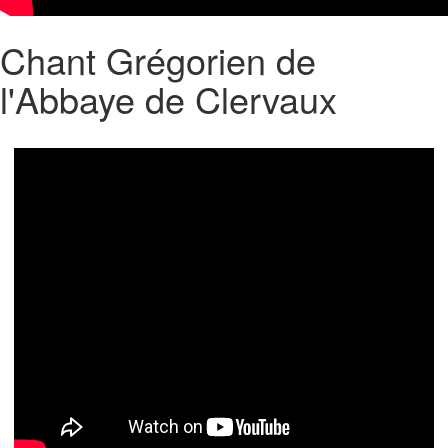
Chant Grégorien de
l'Abbaye de Clervaux