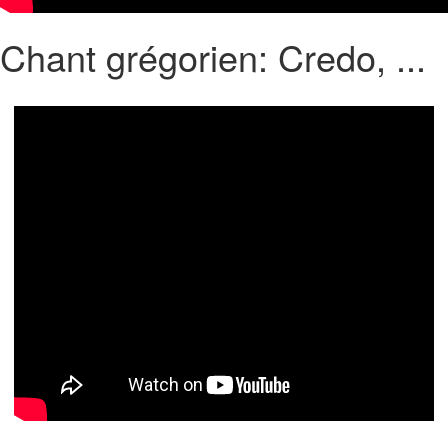
Chant grégorien: Credo, ...