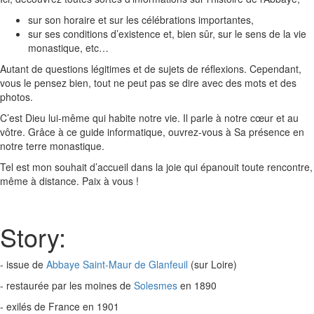
sur son horaire et sur les célébrations importantes,
sur ses conditions d’existence et, bien sûr, sur le sens de la vie
monastique, etc…
Autant de questions légitimes et de sujets de réﬂexions. Cependant,
vous le pensez bien, tout ne peut pas se dire avec des mots et des
photos.
C’est Dieu lui-même qui habite notre vie. Il parle à notre cœur et au
vôtre. Grâce à ce guide informatique, ouvrez-vous à Sa présence en
notre terre monastique.
Tel est mon souhait d’accueil dans la joie qui épanouit toute rencontre,
même à distance. Paix à vous !
Story:
- issue de
Abbaye Saint-Maur de Glanfeuil
(sur Loire)
- restaurée par les moines de
Solesmes
en 1890
- exilés de France en 1901