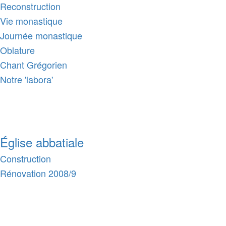
Reconstruction
Vie monastique
Journée monastique
Oblature
Chant Grégorien
Notre 'labora'
Église abbatiale
Construction
Rénovation 2008/9